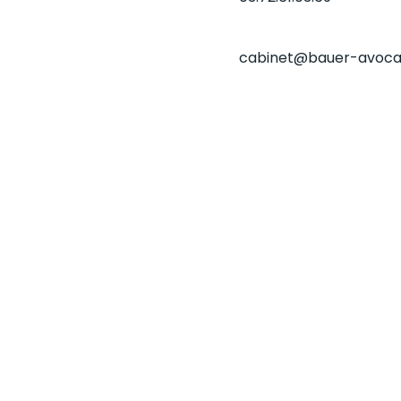
cabinet@bauer-avoca