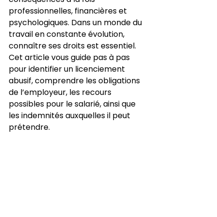
professionnelles, financières et 
psychologiques. Dans un monde du 
travail en constante évolution, 
connaître ses droits est essentiel. 
Cet article vous guide pas à pas 
pour identifier un licenciement 
abusif, comprendre les obligations 
de l’employeur, les recours 
possibles pour le salarié, ainsi que 
les indemnités auxquelles il peut 
prétendre.