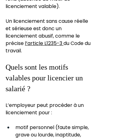
licenciement valable).
Un licenciement sans cause réelle 
et sérieuse est donc un 
licenciement abusif, comme le 
précise 
l’article L1235-3 
du Code du 
travail.
Quels sont les motifs 
valables pour licencier un 
salarié ?
L’employeur peut procéder à un 
licenciement pour :
motif personnel (faute simple, 
grave ou lourde, inaptitude, 