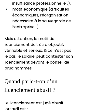
insuffisance professionnelle…),
motif économique (difficultés 
économiques, réorganisation 
nécessaire à la sauvegarde de 
l’entreprise…).
Mais attention, le motif du 
licenciement doit être objectif, 
vérifiable et sérieux. Si ce n’est pas 
le cas, le salarié peut contester son 
licenciement devant le conseil de 
prud’hommes.
Quand parle-t-on d’un 
licenciement abusif ?
Le licenciement est jugé abusif 
lorsqu’il est :