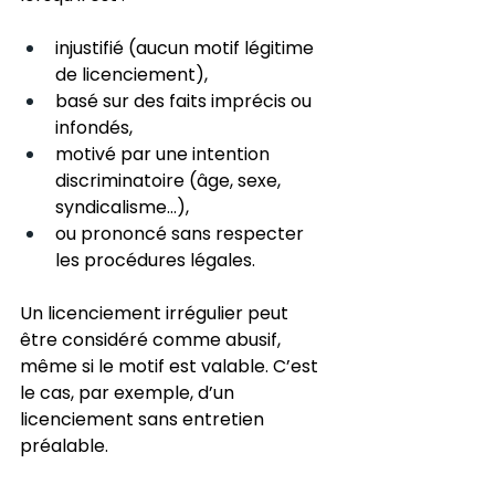
injustifié (aucun motif légitime 
de licenciement),
basé sur des faits imprécis ou 
infondés,
motivé par une intention 
discriminatoire (âge, sexe, 
syndicalisme…),
ou prononcé sans respecter 
les procédures légales.
Un licenciement irrégulier peut 
être considéré comme abusif, 
même si le motif est valable. C’est 
le cas, par exemple, d’un 
licenciement sans entretien 
préalable.