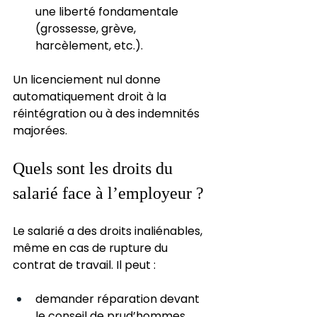
une liberté fondamentale 
(grossesse, grève, 
harcèlement, etc.).
Un licenciement nul donne 
automatiquement droit à la 
réintégration ou à des indemnités 
majorées.
Quels sont les droits du 
salarié face à l’employeur ?
Le salarié a des droits inaliénables, 
même en cas de rupture du 
contrat de travail. Il peut :
demander réparation devant 
le conseil de prud’hommes,