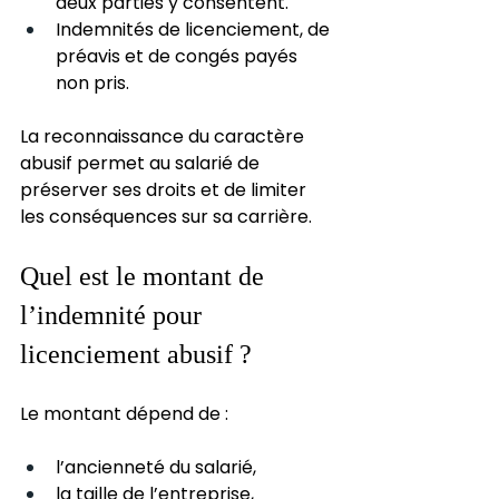
deux parties y consentent.
Indemnités de licenciement, de 
préavis et de congés payés 
non pris.
La reconnaissance du caractère 
abusif permet au salarié de 
préserver ses droits et de limiter 
les conséquences sur sa carrière.
Quel est le montant de 
l’indemnité pour 
licenciement abusif ?
Le montant dépend de :
l’ancienneté du salarié,
la taille de l’entreprise,