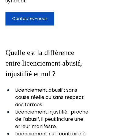
syndicat. 
Contactez-nous
Quelle est la différence 
entre licenciement abusif, 
injustifié et nul ?
Licenciement abusif : sans 
cause réelle ou sans respect 
des formes.
Licenciement injustifié : proche 
de l’abusif, il peut inclure une 
erreur manifeste.
Licenciement nul : contraire à 