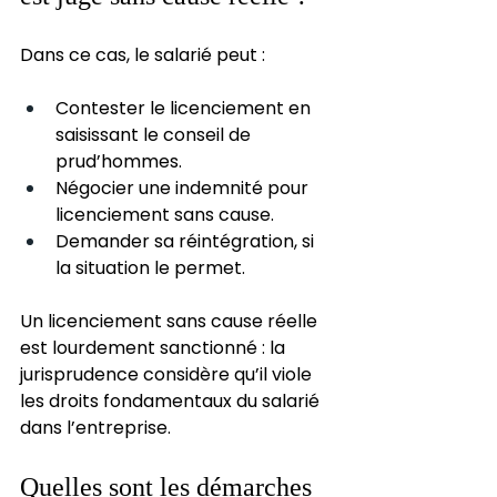
Dans ce cas, le salarié peut :
Contester le licenciement en 
saisissant le conseil de 
prud’hommes.
Négocier une indemnité pour 
licenciement sans cause.
Demander sa réintégration, si 
la situation le permet.
Un licenciement sans cause réelle 
est lourdement sanctionné : la 
jurisprudence considère qu’il viole 
les droits fondamentaux du salarié 
dans l’entreprise.
Quelles sont les démarches 