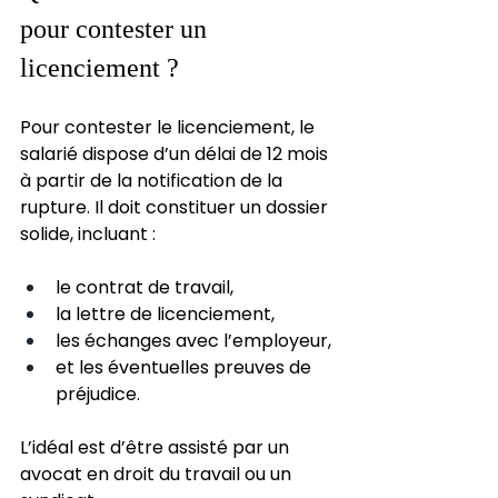
pour contester un 
licenciement ?
Pour contester le licenciement, le 
salarié dispose d’un délai de 12 mois 
à partir de la notification de la 
rupture. Il doit constituer un dossier 
solide, incluant :
le contrat de travail,
la lettre de licenciement,
les échanges avec l’employeur,
et les éventuelles preuves de 
préjudice.
L’idéal est d’être assisté par un 
avocat en droit du travail ou un 