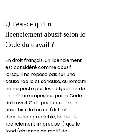
Qu’est-ce qu’un 
licenciement abusif selon le 
Code du travail ?
En droit français, un licenciement 
est considéré comme abusif 
lorsqu’il ne repose pas sur une 
cause réelle et sérieuse, ou lorsqu’il 
ne respecte pas les obligations de 
procédure imposées par le Code 
du travail. Cela peut concerner 
aussi bien la forme (défaut 
d’entretien préalable, lettre de 
licenciement imprécise…) que le 
fond (absence de motif de 