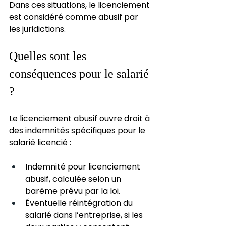
Dans ces situations, le licenciement 
est considéré comme abusif par 
les juridictions.
Quelles sont les 
conséquences pour le salarié 
?
Le licenciement abusif ouvre droit à 
des indemnités spécifiques pour le 
salarié licencié :
Indemnité pour licenciement 
abusif, calculée selon un 
barème prévu par la loi.
Éventuelle réintégration du 
salarié dans l’entreprise, si les 