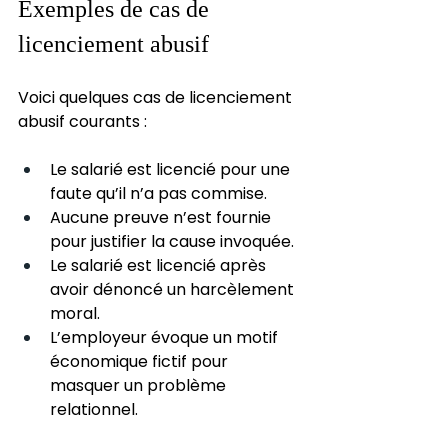
Exemples de cas de 
licenciement abusif
Voici quelques cas de licenciement 
abusif courants :
Le salarié est licencié pour une 
faute qu’il n’a pas commise.
Aucune preuve n’est fournie 
pour justifier la cause invoquée.
Le salarié est licencié après 
avoir dénoncé un harcèlement 
moral.
L’employeur évoque un motif 
économique fictif pour 
masquer un problème 
relationnel.