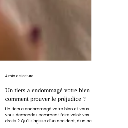
4 min de lecture
Un tiers a endommagé votre bien :