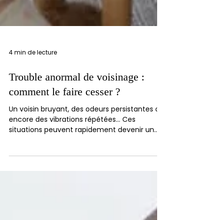
4 min de lecture
Trouble anormal de voisinage :
comment le faire cesser ?
Un voisin bruyant, des odeurs persistantes ou
encore des vibrations répétées… Ces
situations peuvent rapidement devenir un
trouble...